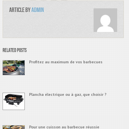
Article by
admin
Related Posts
Profitez au maximum de vos barbecues
Plancha électrique ou à gaz, que choisir ?
Pour une cuisson au barbecue réussie