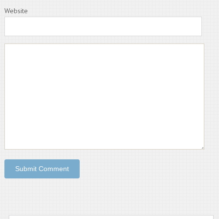
Website