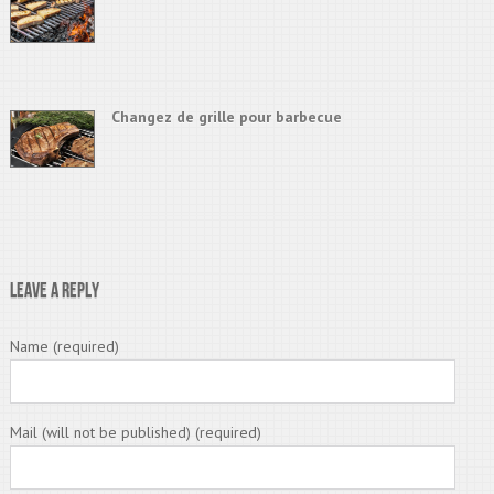
Changez de grille pour barbecue
Leave a Reply
Name (required)
Mail (will not be published) (required)