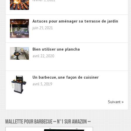
Astuces pour aménager sa terrasse de jardin
juin 25, 2021
Bien utiliser une plancha
avril 22, 2020
Un barbecue, une façon de cuisiner
avril 5, 2019
Suivant »
Mallette pour barbecue – N°1 sur Amazon –