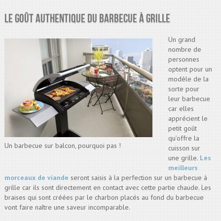
Le goût authentique du barbecue à grille
Un grand
nombre de
personnes
optent pour un
modèle de la
sorte pour
leur barbecue
car elles
apprécient le
petit goût
qu’offre la
Un barbecue sur balcon, pourquoi pas !
cuisson sur
une grille.
Les
meilleurs
morceaux de viande
seront saisis à la perfection sur un barbecue à
grille car ils sont directement en contact avec cette partie chaude. Les
braises qui sont créées par le charbon placés au fond du barbecue
vont faire naître une saveur incomparable.