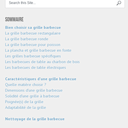
Sommaire
Bien choisir sa grille barbecue
La grille barbecue rectangulaire
La grille barbecue ronde
La grille barbecue pour poisson
La plancha et grille barbecue en fonte
Les grilles barbecue spécifiques
Les barbecues de table au charbon de bois
Les barbecues de table électriques
Caractéristiques d'une grille barbecue
Quelle matière choisir ?
Dimensions d'une grille barbecue
Solidité d'une grille à barbecue
Poignée(s) de la grille
Adaptabilité de la grille
Nettoyage de la grille barbecue