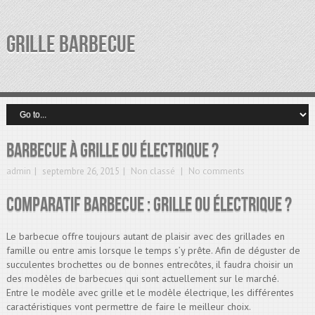
GRILLE BARBECUE
Barbecue à grille ou électrique ?
admin
septembre 26, 2015
Non classé
No comments
Comparatif barbecue : grille ou électrique ?
Le barbecue offre toujours autant de plaisir avec des grillades en
famille ou entre amis lorsque le temps s’y prête. Afin de déguster de
succulentes brochettes ou de bonnes entrecôtes, il faudra choisir un
des modèles de barbecues qui sont actuellement sur le marché.
Entre le modèle avec grille et le modèle électrique, les différentes
caractéristiques vont permettre de faire le meilleur choix.