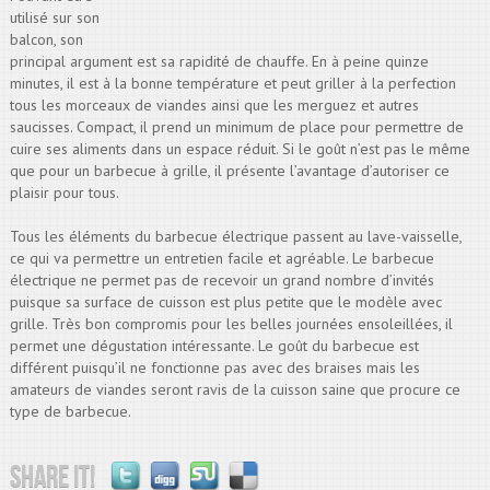
utilisé sur son
balcon, son
principal argument est sa rapidité de chauffe. En à peine quinze
minutes, il est à la bonne température et peut griller à la perfection
tous les morceaux de viandes ainsi que les merguez et autres
saucisses. Compact, il prend un minimum de place pour permettre de
cuire ses aliments dans un espace réduit. Si le goût n’est pas le même
que pour un barbecue à grille, il présente l’avantage d’autoriser ce
plaisir pour tous.
Tous les éléments du barbecue électrique passent au lave-vaisselle,
ce qui va permettre un entretien facile et agréable. Le barbecue
électrique ne permet pas de recevoir un grand nombre d’invités
puisque sa surface de cuisson est plus petite que le modèle avec
grille. Très bon compromis pour les belles journées ensoleillées, il
permet une dégustation intéressante. Le goût du barbecue est
différent puisqu’il ne fonctionne pas avec des braises mais les
amateurs de viandes seront ravis de la cuisson saine que procure ce
type de barbecue.
Share it!